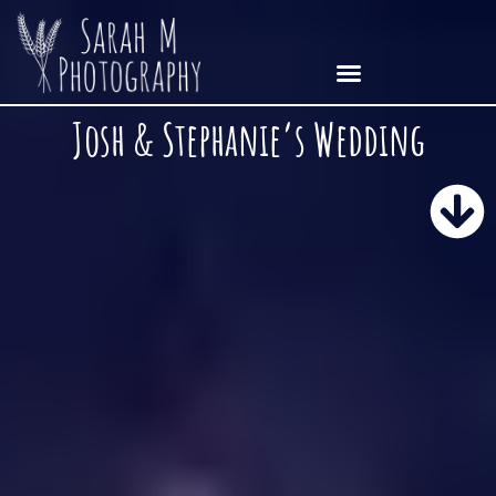
Josh & Stephanie’s Wedding